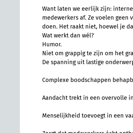
Want laten we eerlijk zijn: inter
medewerkers af. Ze voelen geen v
doen. Het raakt niet, hoewel je da
Wat werkt dan wél?
Humor.
Niet om grappig te zijn om het g
De spanning uit lastige onderwer
Complexe boodschappen behapb
Aandacht trekt in een overvolle i
Menselijkheid toevoegt in een vaa