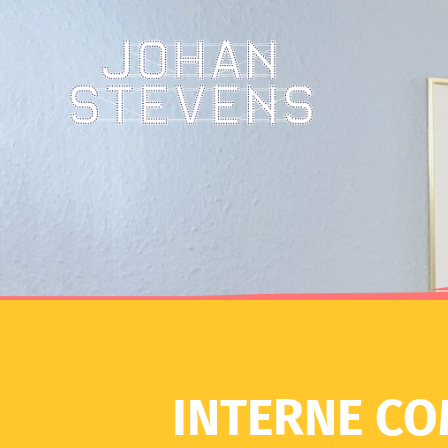
INTERNE CO