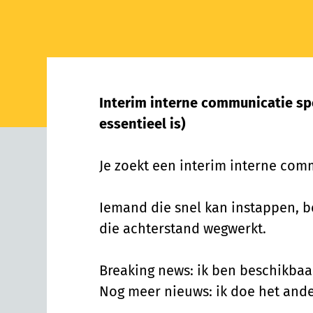
Interim interne communicatie sp
essentieel is)
Je zoekt een interim interne comm
Iemand die snel kan instappen, b
die achterstand wegwerkt.
Breaking news: ik ben beschikbaa
Nog meer nieuws: ik doe het ande