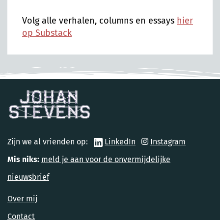
Volg alle verhalen, columns en essays
hier
op Substack
Zijn we al vrienden op:
LinkedIn
Instagram
Mis niks:
meld je aan voor de onvermijdelijke
nieuwsbrief
Over mij
Contact