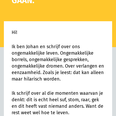
GAAN.
Hi!
Ik ben Johan en schrijf over ons
ongemakkelijke leven. Ongemakkelijke
borrels, ongemakkelijke gesprekken,
ongemakkelijke dromen. Over verlangen en
eenzaamheid. Zoals je leest: dat kan alleen
maar hilarisch worden.
Ik schrijf over al die momenten waarvan je
denkt: dit is echt heel suf, stom, raar, gek
en dit heeft vast niemand anders. Want de
rest weet wel hoe te leven.