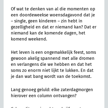
Of wat te denken van al die momenten op
een doordeweekse woensdagavond dat je
– single, geen kinderen – zin hebt in
gezelligheid en dat er niemand kan? Dat er
niemand kan de komende dagen, het
komend weekend.
Het leven is een ongemakkelijk feest, soms
gewoon akelig spannend met alle dromen
en verlangens die we hebben en dat het
soms zo enorm niet lijkt te lukken. En dat
je dan wat bang wordt van de toekomst.
Lang genoeg geluld: elke zaterdagmorgen
hierover een column ontvangen?