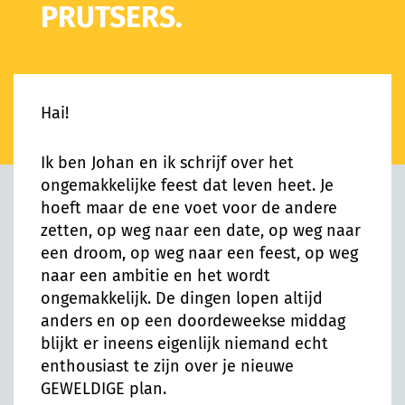
PRUTSERS.
Hai!
Ik ben Johan en ik schrijf over het
ongemakkelijke feest dat leven heet. Je
hoeft maar de ene voet voor de andere
zetten, op weg naar een date, op weg naar
een droom, op weg naar een feest, op weg
naar een ambitie en het wordt
ongemakkelijk. De dingen lopen altijd
anders en op een doordeweekse middag
blijkt er ineens eigenlijk niemand echt
enthousiast te zijn over je nieuwe
GEWELDIGE plan.