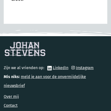
Zijn we al vrienden op:
LinkedIn
Instagram
Mis niks:
meld je aan voor de onvermijdelijke
nieuwsbrief
Over mij
Contact