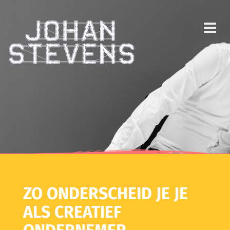
ZO ONDERSCHEID JE JE
ALS CREATIEF