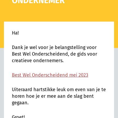
ONDERNEMER
Ha!
Dank je wel voor je belangstelling voor
Best Wel Onderscheidend, de gids voor
creatieve ondernemers.
Best Wel Onderscheidend mei 2023
Uiteraard hartstikke leuk om even van je te
horen hoe je er mee aan de slag bent
gegaan.
Groet!