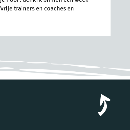
vrije trainers en coaches en