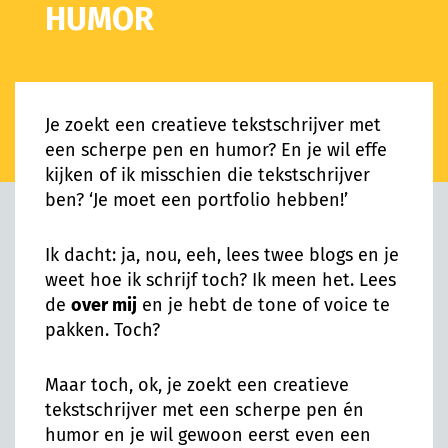
HUMOR
Je zoekt een creatieve tekstschrijver met
een scherpe pen en humor? En je wil effe
kijken of ik misschien die tekstschrijver
ben? ‘Je moet een portfolio hebben!’
Ik dacht: ja, nou, eeh, lees twee blogs en je
weet hoe ik schrijf toch? Ik meen het. Lees
de
over mij
en je hebt de tone of voice te
pakken. Toch?
Maar toch, ok, je zoekt een creatieve
tekstschrijver met een scherpe pen én
humor en je wil gewoon eerst even een