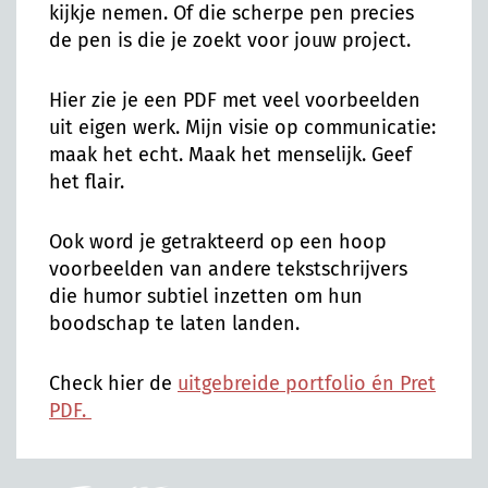
kijkje nemen. Of die scherpe pen precies
de pen is die je zoekt voor jouw project.
Hier zie je een PDF met veel voorbeelden
uit eigen werk. Mijn visie op communicatie:
maak het echt. Maak het menselijk. Geef
het flair.
Ook word je getrakteerd op een hoop
voorbeelden van andere tekstschrijvers
die humor subtiel inzetten om hun
boodschap te laten landen.
Check hier de
uitgebreide portfolio én Pret
PDF.