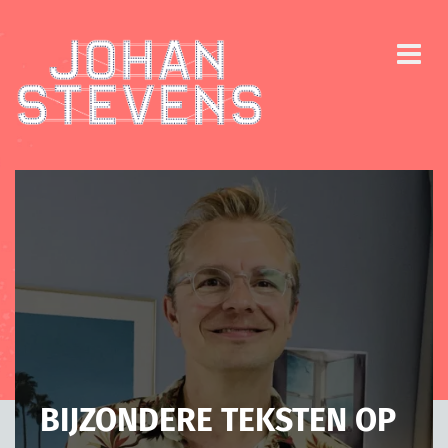
BIJZONDERE TEKSTEN OP