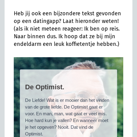
Heb jij ook een bijzondere tekst gevonden
op een datingapp? Laat hieronder weten!
(als ik niet meteen reageer: Ik ben op reis.
Naar binnen dus. Ik hoop dat ze bij mijn
endeldarm een leuk koffietentje hebben.)