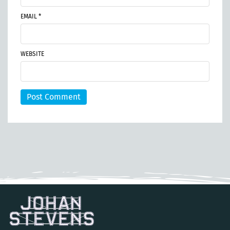
EMAIL *
WEBSITE
Post Comment