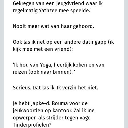
Gekregen van een jeugdvriend waar ik
regelmatig Yathzee mee speelde.’
Nooit meer wat van haar gehoord.
Ook las ik net op een andere datingapp (ik
kijk mee met een vriend):
‘Ik hou van Yoga, heerlijk koken en van
reizen (ook naar binnen). ‘
Serieus. Dat las ik. Ik verzin het niet.
Je hebt Japke-d. Bouma voor de
jeukwoorden op kantoor. Zal ik me
opwerpen als strijder tegen vage
Tinderprofielen?