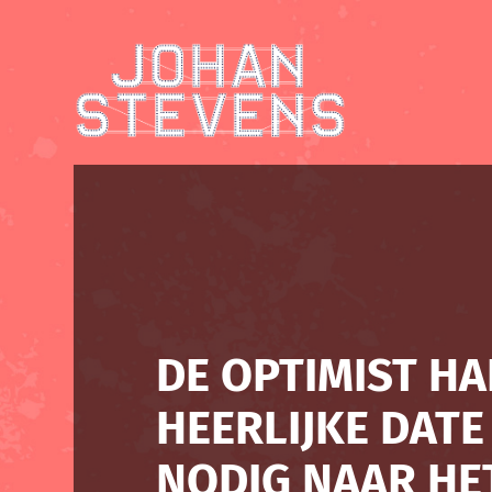
DE OPTIMIST HA
HEERLIJKE DATE 
NODIG NAAR HE