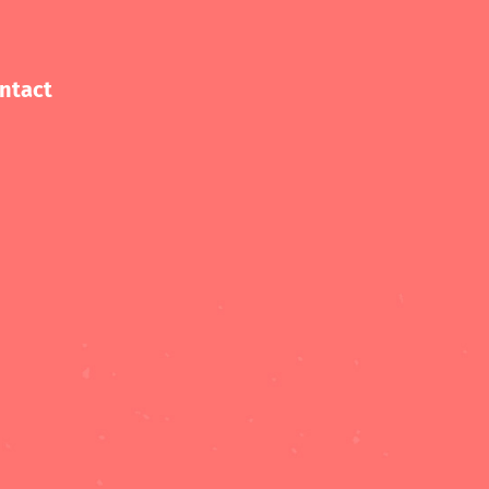
ntact