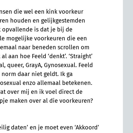
nsen die wel een kink voorkeur
ren houden en gelijkgestemden
 opvallende is dat je bij de
le mogelijke voorkeuren die een
lemaal naar beneden scrollen om
 al aan hoe Feeld ‘denkt’. ‘Straight’
, queer, GrayA, Gynosexual. Feeld
 norm daar niet geldt. Ik ga
osexual enzo allemaal betekenen.
at over mij en ik voel direct de
pje maken over al die voorkeuren?
eilig daten’ en je moet even ‘Akkoord’