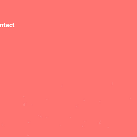
ntact