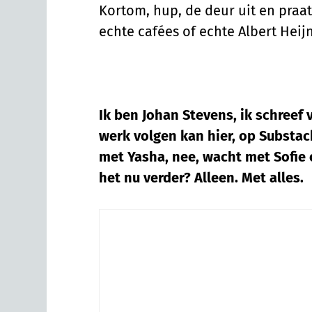
Kortom, hup, de deur uit en praa
echte cafées of echte Albert Heijn
Ik ben Johan Stevens, ik schreef 
werk volgen kan hier, op Substack
met Yasha, nee, wacht met Sofie 
het nu verder? Alleen. Met alles.