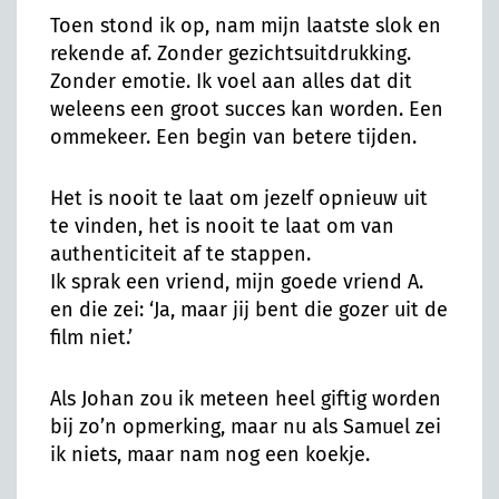
Toen stond ik op, nam mijn laatste slok en
rekende af. Zonder gezichtsuitdrukking.
Zonder emotie. Ik voel aan alles dat dit
weleens een groot succes kan worden. Een
ommekeer. Een begin van betere tijden.
Het is nooit te laat om jezelf opnieuw uit
te vinden, het is nooit te laat om van
authenticiteit af te stappen.
Ik sprak een vriend, mijn goede vriend A.
en die zei: ‘Ja, maar jij bent die gozer uit de
film niet.’
Als Johan zou ik meteen heel giftig worden
bij zo’n opmerking, maar nu als Samuel zei
ik niets, maar nam nog een koekje.