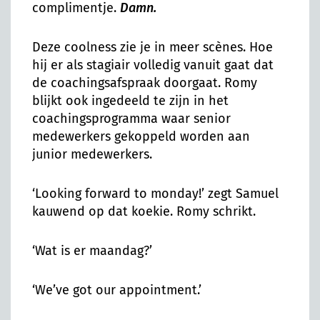
complimentje.
Damn.
Deze coolness zie je in meer scènes. Hoe
hij er als stagiair volledig vanuit gaat dat
de coachingsafspraak doorgaat. Romy
blijkt ook ingedeeld te zijn in het
coachingsprogramma waar senior
medewerkers gekoppeld worden aan
junior medewerkers.
‘Looking forward to monday!’ zegt Samuel
kauwend op dat koekie. Romy schrikt.
‘Wat is er maandag?’
‘We’ve got our appointment.’