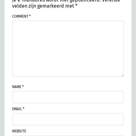
velden zijn gemarkeerd met
*
COMMENT *
NAME *
EMAIL *
WEBSITE