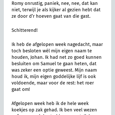
Romy onrustig, paniek, nee, nee, dat kan
niet, terwijl je als kijker al gezien hebt dat
ze door d’r hoeven gaat van die gast.
Schitterend!
Ik heb de afgelopen week nagedacht, maar
toch besloten wél mijn eigen naam te
houden, Johan. Ik had net zo goed kunnen
besluiten om Samuel te gaan heten, dat
was zeker een optie geweest. Mijn naam
houd ik, mijn eigen goddelijke lijf is ook
voldoende, maar voor de rest: het roer
gaat om!
Afgelopen week heb ik de hele week
koekjes op zak gehad. Ik ben veel wezen