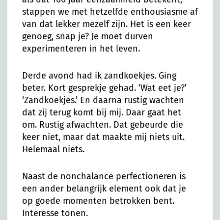
stappen we met hetzelfde enthousiasme af
van dat lekker mezelf zijn. Het is een keer
genoeg, snap je? Je moet durven
experimenteren in het leven.
Derde avond had ik zandkoekjes. Ging
beter. Kort gesprekje gehad. ‘Wat eet je?’
‘Zandkoekjes.’ En daarna rustig wachten
dat zij terug komt bij mij. Daar gaat het
om. Rustig afwachten. Dat gebeurde die
keer niet, maar dat maakte mij niets uit.
Helemaal niets.
Naast de nonchalance perfectioneren is
een ander belangrijk element ook dat je
op goede momenten betrokken bent.
Interesse tonen.