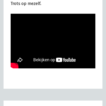
Trots op mezelf.