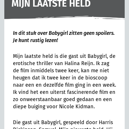
MIJN LAATSTE HELD
In dit stuk over Babygirl zitten geen spoilers.
Je kunt rustig lezen!
Mijn laatste held is die gast uit Babygirl, de
erotische thriller van Halina Reijn. Ik zag
de film inmiddels twee keer, kan me niet
heugen dat ik twee keer in de bioscoop
naar een en dezelfde film ging in een week.
Ik vind het een uiterst fascinerende film en
zo onweerstaanbaar goed gedaan en een
diepe buiging voor Nicole Kidman.
Die gast uit Babygirl, gespeeld door Harris