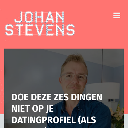
DOE DEZE ZES DINGEN
NIET OP JE
DATINGPROFIEL (ALS