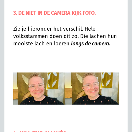
3. DE NIET IN DE CAMERA KIJK FOTO.
Zie je hieronder het verschil. Hele
volksstammen doen dit zo. Die lachen hun
mooiste lach en loeren
langs de camera.