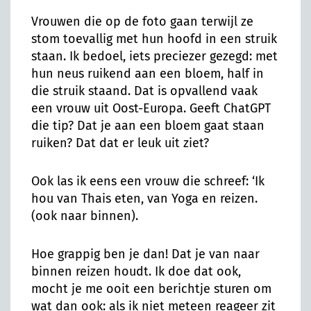
Vrouwen die op de foto gaan terwijl ze
stom toevallig met hun hoofd in een struik
staan. Ik bedoel, iets preciezer gezegd: met
hun neus ruikend aan een bloem, half in
die struik staand. Dat is opvallend vaak
een vrouw uit Oost-Europa. Geeft ChatGPT
die tip? Dat je aan een bloem gaat staan
ruiken? Dat dat er leuk uit ziet?
Ook las ik eens een vrouw die schreef: ‘Ik
hou van Thais eten, van Yoga en reizen.
(ook naar binnen).
Hoe grappig ben je dan! Dat je van naar
binnen reizen houdt. Ik doe dat ook,
mocht je me ooit een berichtje sturen om
wat dan ook: als ik niet meteen reageer zit