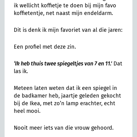
ik wellicht koffietje te doen bij mijn favo
koffietentje, net naast mijn endeldarm.
Dit is denk ik mijn favoriet van al die jaren:
Een profiel met deze zin.
‘Ik heb thuis twee spiegeltjes van 7 en 11.’
Dat
las ik.
Meteen laten weten dat ik een spiegel in
de badkamer heb, jaartje geleden gekocht
bij de Ikea, met zo’n lamp erachter, echt
heel mooi.
Nooit meer iets van die vrouw gehoord.