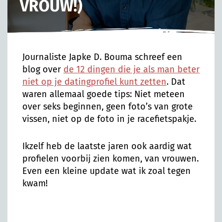
VROUW!)
Journaliste Japke D. Bouma schreef een
blog over
de 12 dingen die je als man beter
niet op je datingprofiel kunt zetten
. Dat
waren allemaal goede tips: Niet meteen
over seks beginnen, geen foto’s van grote
vissen, niet op de foto in je racefietspakje.
Ikzelf heb de laatste jaren ook aardig wat
profielen voorbij zien komen, van vrouwen.
Even een kleine update wat ik zoal tegen
kwam!