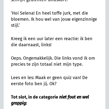
‘Hoi Selena! En heel toffe jurk, met die
bloemen. Ik hou wel van jouw eigenzinnige
stijl.’
Kreeg ik een uur later een reactie: ik ben
die daarnaast, links!
Oeps. Ongemakkelijk. Die links vond ik om
precies te zijn totaal niet mijn type.
Lees en les: Maak er geen quiz van! De
eerste foto ben jij. Ok?
Tot slot, in de categorie
niet fout en wel
grappig: