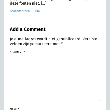
deze fouten niet. […]
Beantwoorden
Link
Add a Comment
Je e-mailadres wordt niet gepubliceerd.
Vereiste
velden zijn gemarkeerd met
*
COMMENT *
NAME *