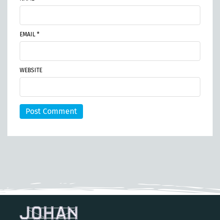
EMAIL *
WEBSITE
Post Comment