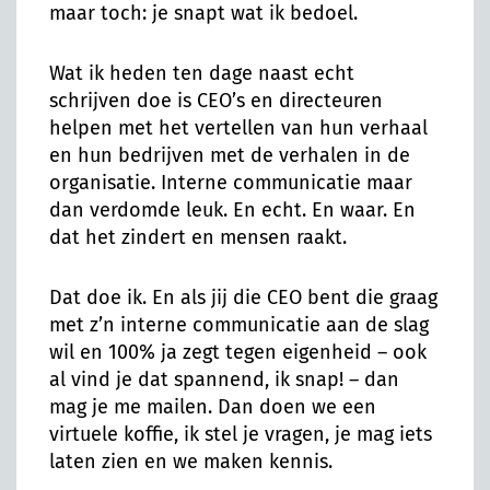
maar toch: je snapt wat ik bedoel.
Wat ik heden ten dage naast echt
schrijven doe is CEO’s en directeuren
helpen met het vertellen van hun verhaal
en hun bedrijven met de verhalen in de
organisatie. Interne communicatie maar
dan verdomde leuk. En echt. En waar. En
dat het zindert en mensen raakt.
Dat doe ik. En als jij die CEO bent die graag
met z’n interne communicatie aan de slag
wil en 100% ja zegt tegen eigenheid – ook
al vind je dat spannend, ik snap! – dan
mag je me mailen. Dan doen we een
virtuele koffie, ik stel je vragen, je mag iets
laten zien en we maken kennis.