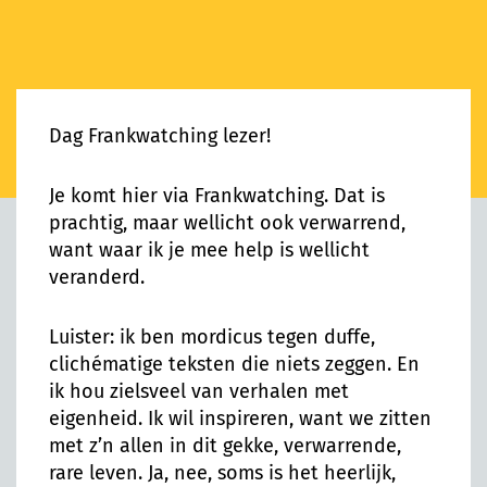
Dag Frankwatching lezer!
Je komt hier via Frankwatching. Dat is
prachtig, maar wellicht ook verwarrend,
want waar ik je mee help is wellicht
veranderd.
Luister: ik ben mordicus tegen duffe,
clichématige teksten die niets zeggen. En
ik hou zielsveel van verhalen met
eigenheid. Ik wil inspireren, want we zitten
met z’n allen in dit gekke, verwarrende,
rare leven. Ja, nee, soms is het heerlijk,